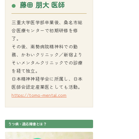
藤田 朋大 医師
三重大学医学部卒業後、桑名市総
合医療センターで初期研修を修
了。
その後、南勢病院精神科での勤
務、かわいクリニック／新宿より
そいメンタルクリニックでの診療
を経て独立。
日本精神神経学会に所属し、日本
医師会認定産業医としても活動。
https://tomo-mental.com
うつ病・適応障害とは？