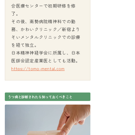
合医療センターで初期研修を修
了。
その後、南勢病院精神科での勤
務、かわいクリニック／新宿より
そいメンタルクリニックでの診療
を経て独立。
日本精神神経学会に所属し、日本
医師会認定産業医としても活動。
https://tomo-mental.com
うつ病と診断されたら知っておくべきこと