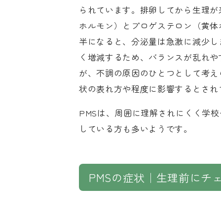
られています。排卵してから生理が
ホルモン）とプロゲステロン（黄体
半になると、分泌量は急激に減少し
く増減するため、バランスが乱れや
が、不調の原因のひとつとして考え
状の表れ方や程度に影響するとされ
PMSは、周囲に理解されにくく学
している方も多いようです。
PMSの症状｜生理前にチ