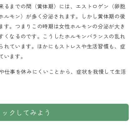
来るまでの間（黄体期）には、エストロゲン（卵胞
ホルモン）が多く分泌されます。しかし黄体期の後
ます。つまりこの時期は女性ホルモンの分泌が大き
すくなるのです。こうしたホルモンバランスの乱れ
られています。ほかにもストレスや生活習慣も、症
ています。
校や仕事を休みにくいことから、症状を我慢して生活
ェックしてみよう