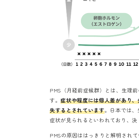
PMS（月経前症候群）とは、生理前
す。
症状や程度には個人差があり、
失するとされています
。日本では、
症状が見られるといわれており、決
PMSの原因ははっきりと解明され