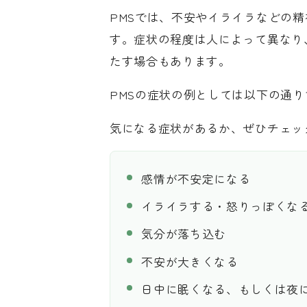
PMSでは、不安やイライラなどの
す。症状の程度は人によって異なり
たす場合もあります。
PMSの症状の例としては以下の通り
気になる症状があるか、ぜひチェッ
感情が不安定になる
イライラする・怒りっぽくな
気分が落ち込む
不安が大きくなる
日中に眠くなる、もしくは夜